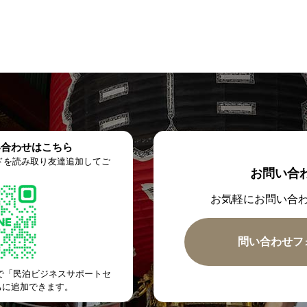
い合わせはこちら
ードを読み取り友達追加してご
お問い合
お気軽にお問い合
問い合わせフ
トで「民泊ビジネスサポートセ
ちに追加できます。