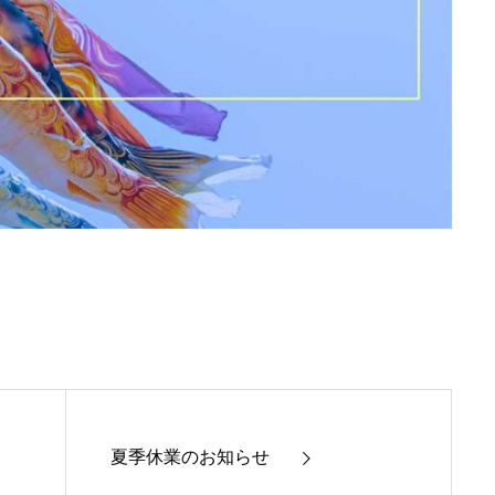
夏季休業のお知らせ