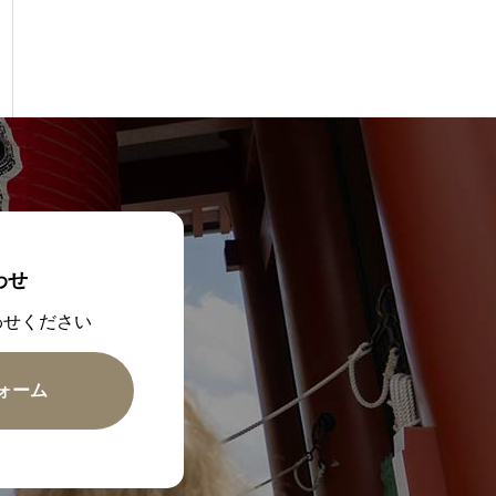
わせ
わせください
ォーム