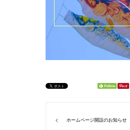
ホームページ開設のお知らせ