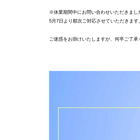
※休業期間中にお問い合わせいただきまし
5月7日より順次ご対応させていただきます
ご迷惑をお掛けいたしますが、何卒ご了承