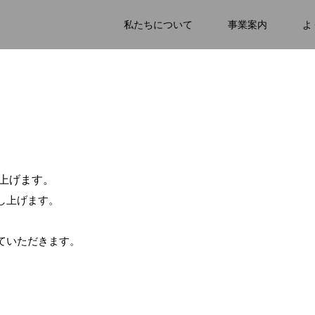
私たちについて
事業案内
よ
上げます。
し上げます。
ていただきます。