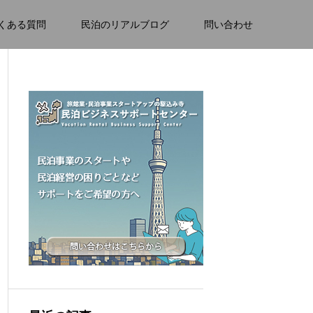
くある質問
民泊のリアルブログ
問い合わせ