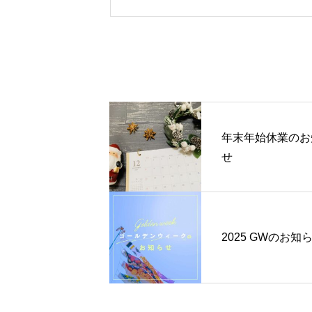
年末年始休業のお
せ
2025 GWのお知