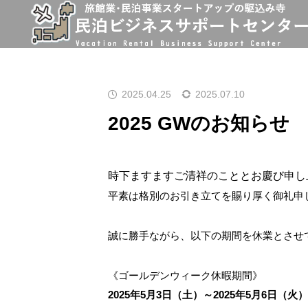
お知らせ
2025 GWのお知らせ
2025.04.25
2025.07.10
2025 GWのお知らせ
時下ますますご清祥のこととお慶び申し
平素は格別のお引き立てを賜り厚く御礼申
誠に勝手ながら、以下の期間を休業とさせ
《ゴールデンウィーク休暇期間》
2025年5月3日（土）～2025年5月6日（火）