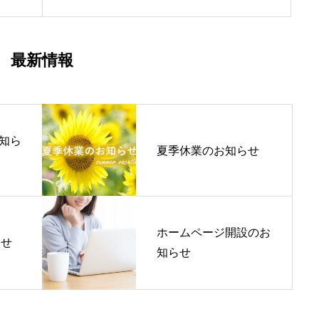
最新情報
知ら
夏季休業のお知らせ
ホームページ開設のお
らせ
知らせ